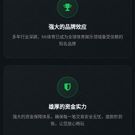
强大的品牌效应
多年行业深耕，bb体育已成为全球体育娱乐领域备受信赖的
知名品牌
雄厚的资金实力
强大的资金保障体系，确保每一笔交易安全无忧，提款秒到
账，让您放心畅玩