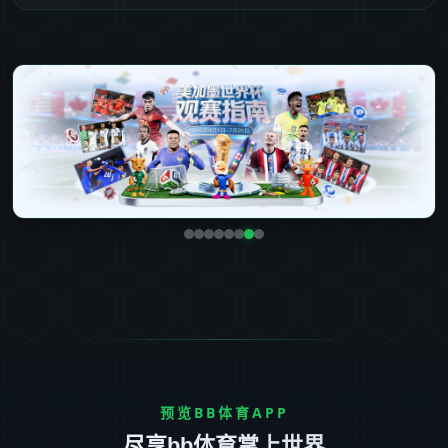
预览BB体育APP
尽享bb体育掌上世界